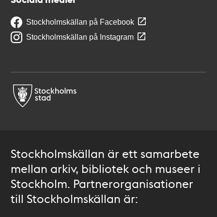
Stockholmskällan på Facebook
Stockholmskällan på Instagram
Stockholmskällan är ett samarbete
mellan arkiv, bibliotek och museer i
Stockholm. Partnerorganisationer
till Stockholmskällan är: