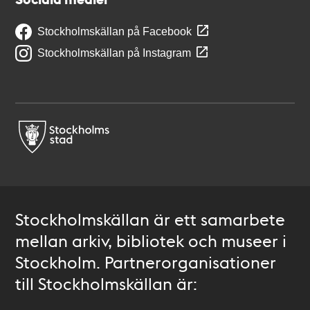
Stockholmskällan på Facebook
Stockholmskällan på Instagram
Stockholmskällan är ett samarbete
mellan arkiv, bibliotek och museer i
Stockholm. Partnerorganisationer
till Stockholmskällan är: