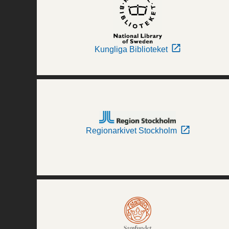
Kungliga Biblioteket
Regionarkivet Stockholm