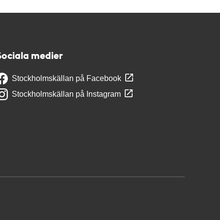
Sociala medier
Stockholmskällan på Facebook
Stockholmskällan på Instagram