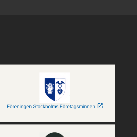
Föreningen Stockholms Företagsminnen