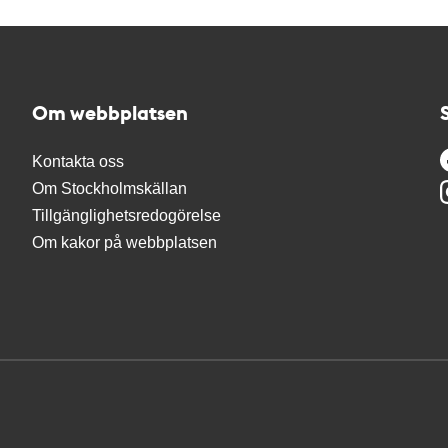
Om webbplatsen
Kontakta oss
Om Stockholmskällan
Tillgänglighetsredogörelse
Om kakor på webbplatsen