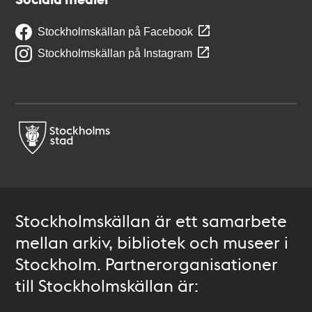
Stockholmskällan på Facebook
Stockholmskällan på Instagram
Stockholmskällan är ett samarbete
mellan arkiv, bibliotek och museer i
Stockholm. Partnerorganisationer
till Stockholmskällan är: