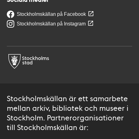
Stockholmskällan på Facebook
Stockholmskällan på Instagram
Stockholmskällan är ett samarbete
mellan arkiv, bibliotek och museer i
Stockholm. Partnerorganisationer
till Stockholmskällan är: