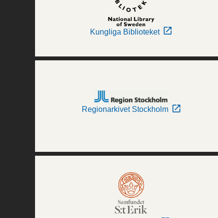
Kungliga Biblioteket
Regionarkivet Stockholm