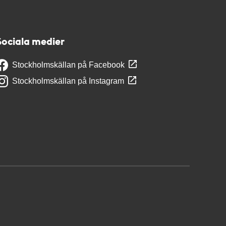
Sociala medier
Stockholmskällan på Facebook
Stockholmskällan på Instagram