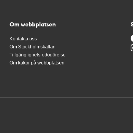
Om webbplatsen
Kontakta oss
Om Stockholmskällan
Tillgänglighetsredogörelse
Om kakor på webbplatsen