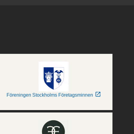
Föreningen Stockholms Företagsminnen