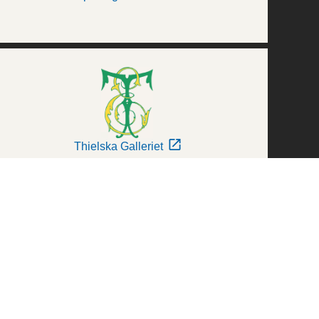
Thielska Galleriet