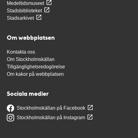
Medeltidsmuseet
Stadsbiblioteket
Stadsarkivet
Om webbplatsen
Kontakta oss
Om Stockholmskällan
Tillgänglighetsredogörelse
Om kakor på webbplatsen
Sociala medier
Stockholmskällan på Facebook
Stockholmskällan på Instagram