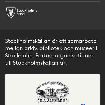
Stockholmskällan är ett samarbete
mellan arkiv, bibliotek och museer i
Stockholm. Partnerorganisationer
till Stockholmskällan är: