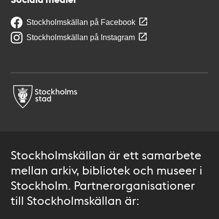
Stockholmskällan på Facebook
Stockholmskällan på Instagram
Stockholmskällan är ett samarbete
mellan arkiv, bibliotek och museer i
Stockholm. Partnerorganisationer
till Stockholmskällan är: