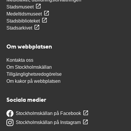
Stadsmuseet
Medeltidsmuseet
Stadsbiblioteket
Stadsarkivet
Om webbplatsen
Kontakta oss
Om Stockholmskällan
Tillgänglighetsredogörelse
Om kakor på webbplatsen
Sociala medier
Stockholmskällan på Facebook
Stockholmskällan på Instagram