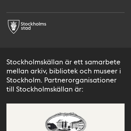
Stockholmskällan är ett samarbete
mellan arkiv, bibliotek och museer i
Stockholm. Partnerorganisationer
till Stockholmskällan är: