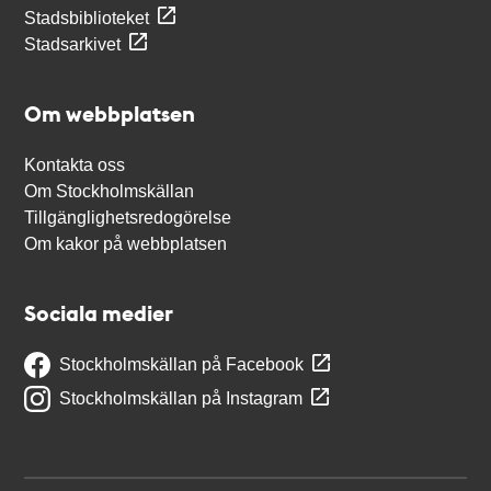
Stadsbiblioteket
Stadsarkivet
Om webbplatsen
Kontakta oss
Om Stockholmskällan
Tillgänglighetsredogörelse
Om kakor på webbplatsen
Sociala medier
Stockholmskällan på Facebook
Stockholmskällan på Instagram