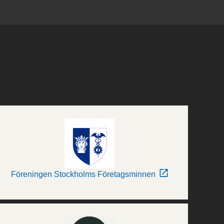
Föreningen Stockholms Företagsminnen