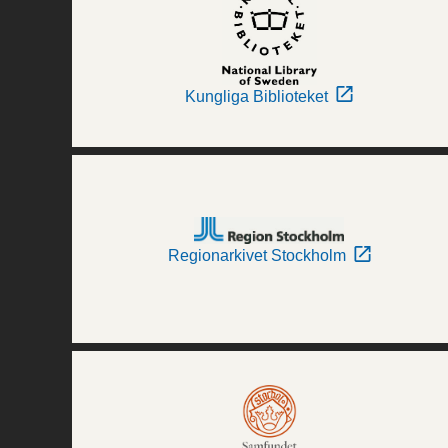
Kungliga Biblioteket
Regionarkivet Stockholm