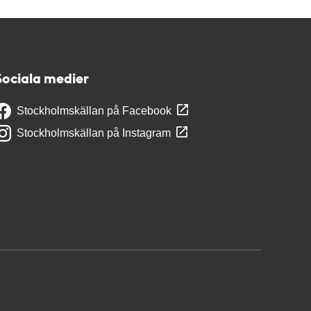
Sociala medier
Stockholmskällan på Facebook
Stockholmskällan på Instagram