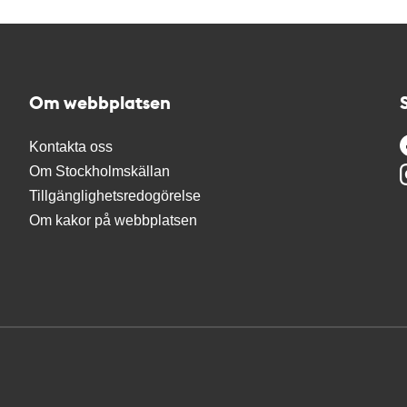
Om webbplatsen
Kontakta oss
Om Stockholmskällan
Tillgänglighetsredogörelse
Om kakor på webbplatsen