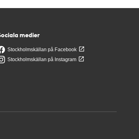
Sociala medier
Stockholmskällan på Facebook
Stockholmskällan på Instagram