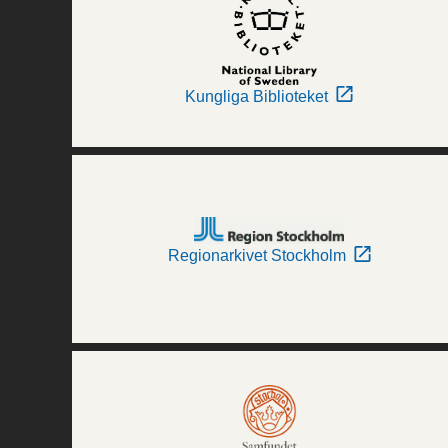
Kungliga Biblioteket
Regionarkivet Stockholm