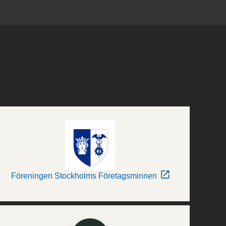
Föreningen Stockholms Företagsminnen