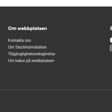
Om webbplatsen
Kontakta oss
Om Stockholmskällan
Tillgänglighetsredogörelse
Om kakor på webbplatsen