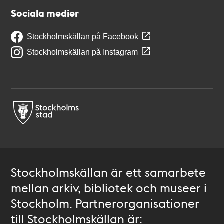
Sociala medier
Stockholmskällan på Facebook
Stockholmskällan på Instagram
Stockholmskällan är ett samarbete
mellan arkiv, bibliotek och museer i
Stockholm. Partnerorganisationer
till Stockholmskällan är: