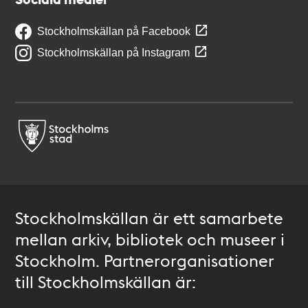
Stockholmskällan på Facebook
Stockholmskällan på Instagram
Stockholmskällan är ett samarbete
mellan arkiv, bibliotek och museer i
Stockholm. Partnerorganisationer
till Stockholmskällan är: