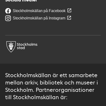
Stockholmskällan på Facebook
Stockholmskällan på Instagram
Stockholmskällan är ett samarbete
mellan arkiv, bibliotek och museer i
Stockholm. Partnerorganisationer
till Stockholmskällan är: