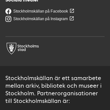
Stockholmskällan på Facebook
Stockholmskällan på Instagram
Stockholmskällan är ett samarbete
mellan arkiv, bibliotek och museer i
Stockholm. Partnerorganisationer
till Stockholmskällan är: