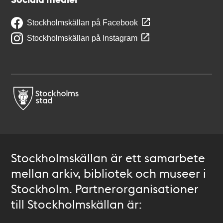
Stockholmskällan på Facebook
Stockholmskällan på Instagram
Stockholmskällan är ett samarbete
mellan arkiv, bibliotek och museer i
Stockholm. Partnerorganisationer
till Stockholmskällan är: