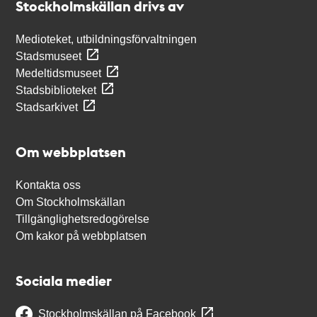
Stockholmskällan drivs av
Medioteket, utbildningsförvaltningen
Stadsmuseet
Medeltidsmuseet
Stadsbiblioteket
Stadsarkivet
Om webbplatsen
Kontakta oss
Om Stockholmskällan
Tillgänglighetsredogörelse
Om kakor på webbplatsen
Sociala medier
Stockholmskällan på Facebook