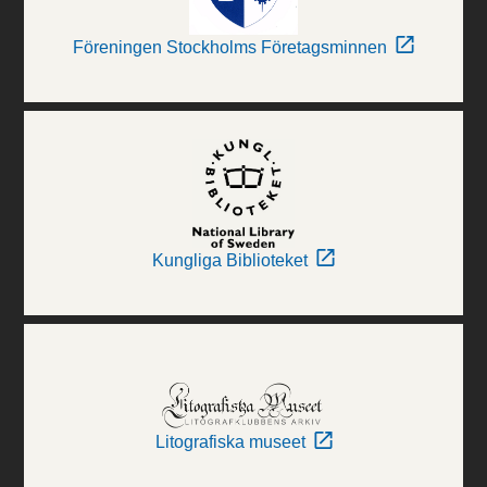
Föreningen Stockholms Företagsminnen
Kungliga Biblioteket
Litografiska museet