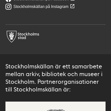
Stockholmskällan på Instagram
Stockholmskällan är ett samarbete
mellan arkiv, bibliotek och museer i
Stockholm. Partnerorganisationer
till Stockholmskällan är: