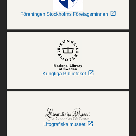
Föreningen Stockholms Företagsminnen
Kungliga Biblioteket
Litografiska museet