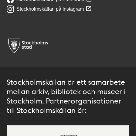
Stockholmskällan på Instagram
Stockholmskällan är ett samarbete
mellan arkiv, bibliotek och museer i
Stockholm. Partnerorganisationer
till Stockholmskällan är: