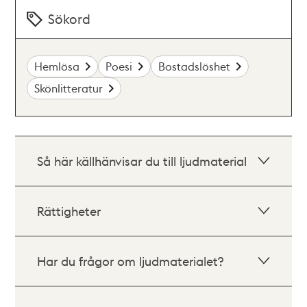
Sökord
Hemlösa
Poesi
Bostadslöshet
Skönlitteratur
Så här källhänvisar du till ljudmaterial
Rättigheter
Har du frågor om ljudmaterialet?