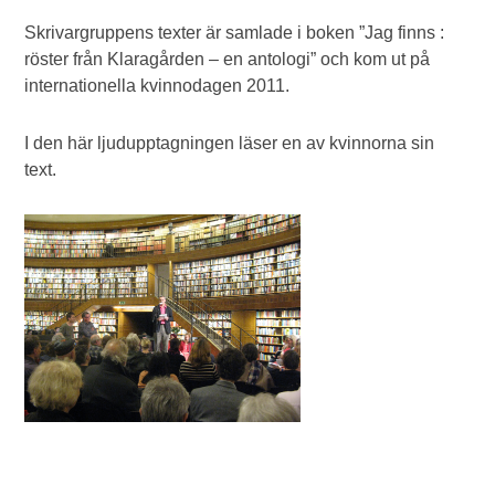
Skrivargruppens texter är samlade i boken ”Jag finns :
röster från Klaragården – en antologi” och kom ut på
internationella kvinnodagen 2011.
I den här ljudupptagningen läser en av kvinnorna sin
text.