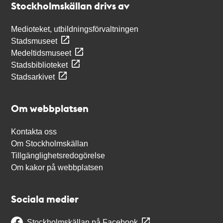
Stockholmskällan drivs av
Medioteket, utbildningsförvaltningen
Stadsmuseet
Medeltidsmuseet
Stadsbiblioteket
Stadsarkivet
Om webbplatsen
Kontakta oss
Om Stockholmskällan
Tillgänglighetsredogörelse
Om kakor på webbplatsen
Sociala medier
Stockholmskällan på Facebook