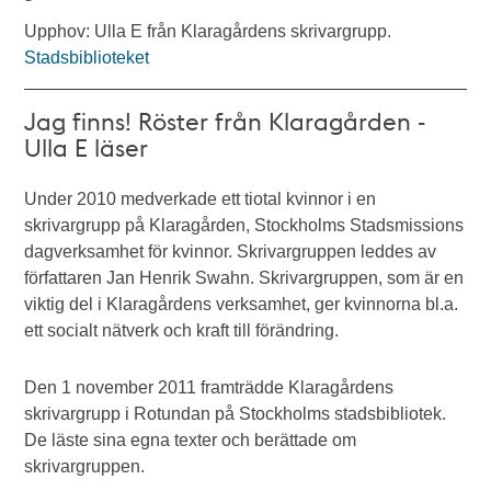
Upphov: Ulla E från Klaragårdens skrivargrupp.
Stadsbiblioteket
Jag finns! Röster från Klaragården -
Ulla E läser
Under 2010 medverkade ett tiotal kvinnor i en
skrivargrupp på Klaragården, Stockholms Stadsmissions
dagverksamhet för kvinnor. Skrivargruppen leddes av
författaren Jan Henrik Swahn. Skrivargruppen, som är en
viktig del i Klaragårdens verksamhet, ger kvinnorna bl.a.
ett socialt nätverk och kraft till förändring.
Den 1 november 2011 framträdde Klaragårdens
skrivargrupp i Rotundan på Stockholms stadsbibliotek.
De läste sina egna texter och berättade om
skrivargruppen.