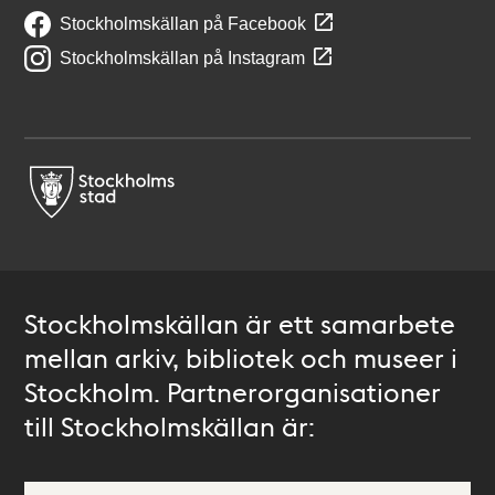
Stockholmskällan på Facebook
Stockholmskällan på Instagram
Stockholmskällan är ett samarbete
mellan arkiv, bibliotek och museer i
Stockholm. Partnerorganisationer
till Stockholmskällan är: