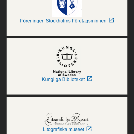
Föreningen Stockholms Företagsminnen
Kungliga Biblioteket
Litografiska museet