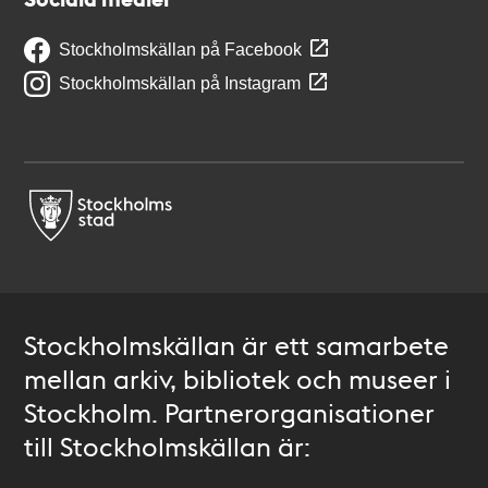
Stockholmskällan på Facebook
Stockholmskällan på Instagram
Stockholmskällan är ett samarbete
mellan arkiv, bibliotek och museer i
Stockholm. Partnerorganisationer
till Stockholmskällan är: