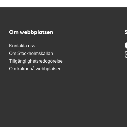
Om webbplatsen
Kontakta oss
Om Stockholmskällan
Tillgänglighetsredogörelse
Om kakor på webbplatsen