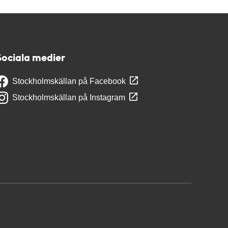
Sociala medier
Stockholmskällan på Facebook
Stockholmskällan på Instagram