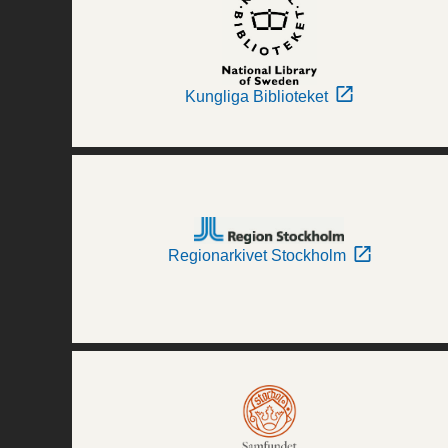
Kungliga Biblioteket
Regionarkivet Stockholm