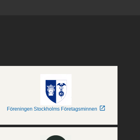
Föreningen Stockholms Företagsminnen