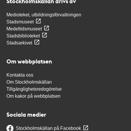
Stockholmskällan drivs av
Medioteket, utbildningsförvaltningen
Stadsmuseet
Medeltidsmuseet
Stadsbiblioteket
Stadsarkivet
Om webbplatsen
Kontakta oss
Om Stockholmskällan
Tillgänglighetsredogörelse
Om kakor på webbplatsen
Sociala medier
Stockholmskällan på Facebook