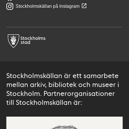
Stockholmskällan på Instagram
Stockholmskällan är ett samarbete
mellan arkiv, bibliotek och museer i
Stockholm. Partnerorganisationer
till Stockholmskällan är: