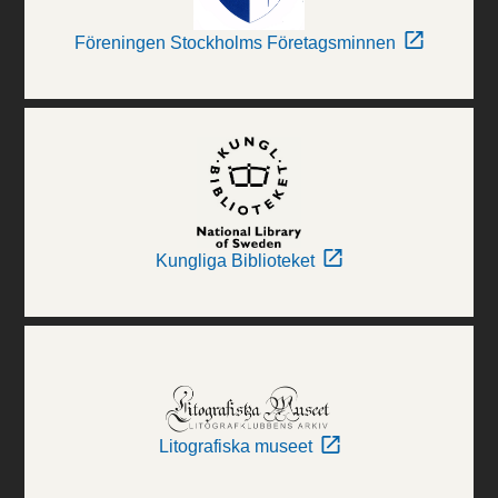
Föreningen Stockholms Företagsminnen
Kungliga Biblioteket
Litografiska museet