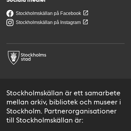
Stockholmskällan på Facebook
Stockholmskällan på Instagram
Stockholmskällan är ett samarbete
mellan arkiv, bibliotek och museer i
Stockholm. Partnerorganisationer
till Stockholmskällan är: