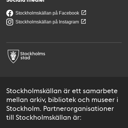
Stockholmskällan på Facebook
Stockholmskällan på Instagram
Stockholmskällan är ett samarbete
mellan arkiv, bibliotek och museer i
Stockholm. Partnerorganisationer
till Stockholmskällan är: