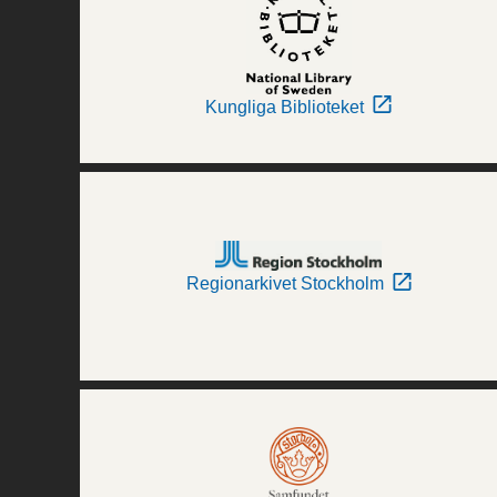
Kungliga Biblioteket
Regionarkivet Stockholm