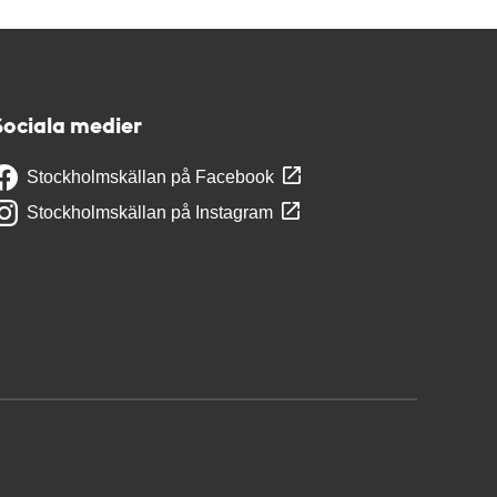
Sociala medier
Stockholmskällan på Facebook
Stockholmskällan på Instagram