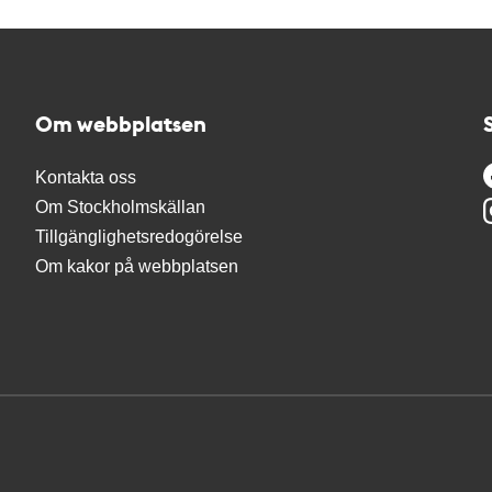
Om webbplatsen
Kontakta oss
Om Stockholmskällan
Tillgänglighetsredogörelse
Om kakor på webbplatsen