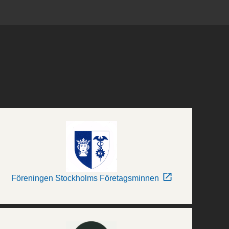
Föreningen Stockholms Företagsminnen