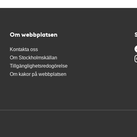
Om webbplatsen
Kontakta oss
Om Stockholmskällan
Tillgänglighetsredogörelse
Om kakor på webbplatsen