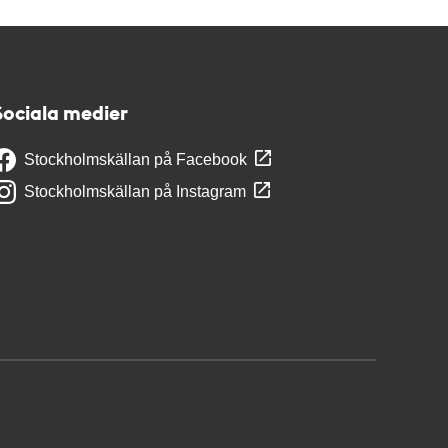
Sociala medier
Stockholmskällan på Facebook
Stockholmskällan på Instagram