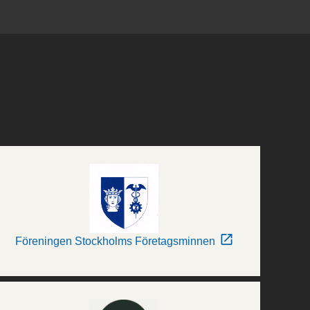
Föreningen Stockholms Företagsminnen