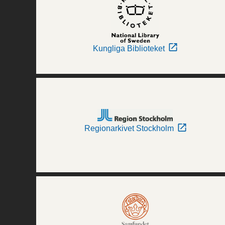
Kungliga Biblioteket
Regionarkivet Stockholm