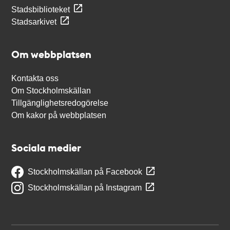
Stadsbiblioteket
Stadsarkivet
Om webbplatsen
Kontakta oss
Om Stockholmskällan
Tillgänglighetsredogörelse
Om kakor på webbplatsen
Sociala medier
Stockholmskällan på Facebook
Stockholmskällan på Instagram