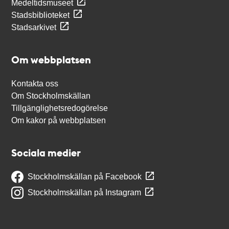
Medeltidsmuseet
Stadsbiblioteket
Stadsarkivet
Om webbplatsen
Kontakta oss
Om Stockholmskällan
Tillgänglighetsredogörelse
Om kakor på webbplatsen
Sociala medier
Stockholmskällan på Facebook
Stockholmskällan på Instagram