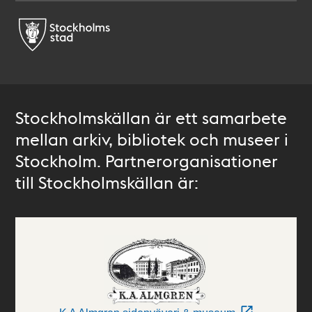
Stockholmskällan är ett samarbete
mellan arkiv, bibliotek och museer i
Stockholm. Partnerorganisationer
till Stockholmskällan är: