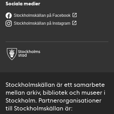
Sociala medier
Stockholmskällan på Facebook
Stockholmskällan på Instagram
Stockholmskällan är ett samarbete
mellan arkiv, bibliotek och museer i
Stockholm. Partnerorganisationer
till Stockholmskällan är: