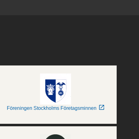
Föreningen Stockholms Företagsminnen