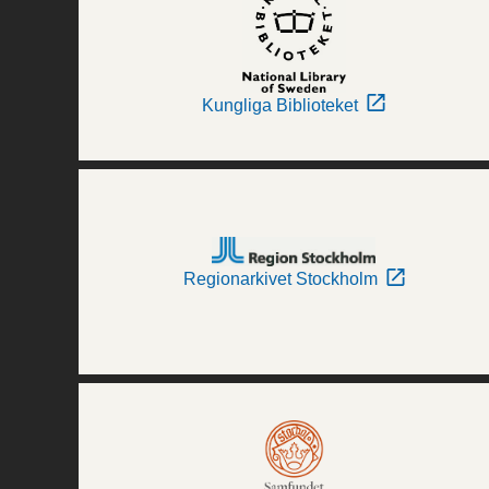
Kungliga Biblioteket
Regionarkivet Stockholm