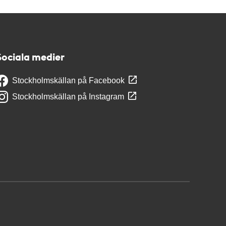
Sociala medier
Stockholmskällan på Facebook
Stockholmskällan på Instagram