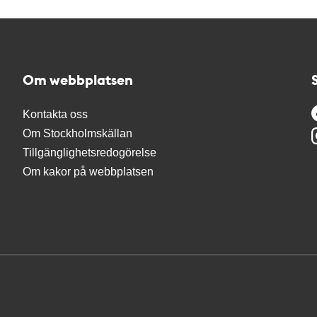
Om webbplatsen
Kontakta oss
Om Stockholmskällan
Tillgänglighetsredogörelse
Om kakor på webbplatsen