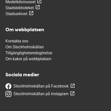
Medeltidsmuseet
Stadsbiblioteket
Stadsarkivet
Om webbplatsen
Kontakta oss
Om Stockholmskällan
Tillgänglighetsredogörelse
Om kakor på webbplatsen
Sociala medier
Stockholmskällan på Facebook
Stockholmskällan på Instagram