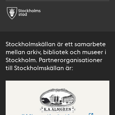
Stockholmskällan är ett samarbete
mellan arkiv, bibliotek och museer i
Stockholm. Partnerorganisationer
till Stockholmskällan är: