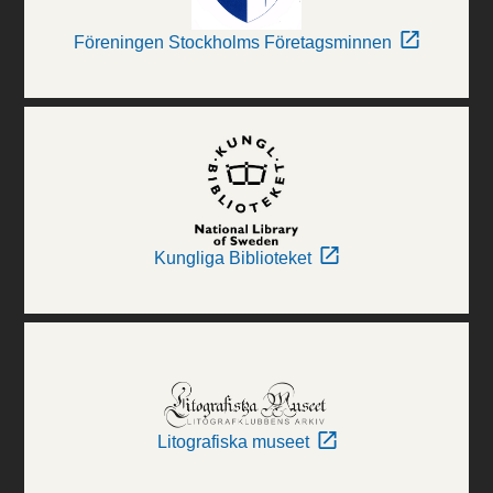
Föreningen Stockholms Företagsminnen
Kungliga Biblioteket
Litografiska museet