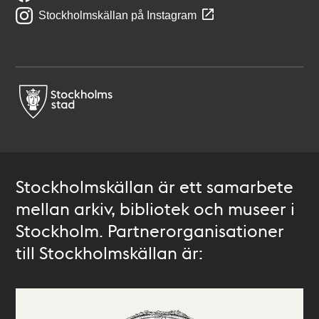
Stockholmskällan på Instagram
Stockholmskällan är ett samarbete
mellan arkiv, bibliotek och museer i
Stockholm. Partnerorganisationer
till Stockholmskällan är: