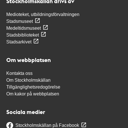
Stockholmskällan drivs av
Medioteket, utbildningsförvaltningen
Stadsmuseet
Medeltidsmuseet
Stadsbiblioteket
Stadsarkivet
Om webbplatsen
Kontakta oss
Om Stockholmskällan
Tillgänglighetsredogörelse
Om kakor på webbplatsen
Sociala medier
Stockholmskällan på Facebook