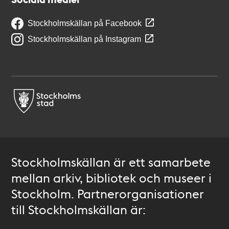
Stockholmskällan på Facebook
Stockholmskällan på Instagram
Stockholmskällan är ett samarbete
mellan arkiv, bibliotek och museer i
Stockholm. Partnerorganisationer
till Stockholmskällan är: