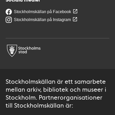
Stockholmskällan på Facebook
Stockholmskällan på Instagram
Stockholmskällan är ett samarbete
mellan arkiv, bibliotek och museer i
Stockholm. Partnerorganisationer
till Stockholmskällan är: