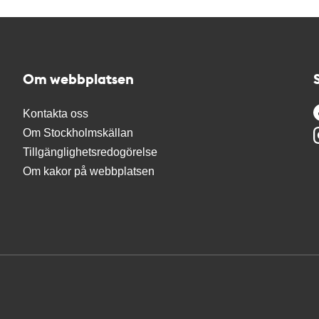
Om webbplatsen
Kontakta oss
Om Stockholmskällan
Tillgänglighetsredogörelse
Om kakor på webbplatsen