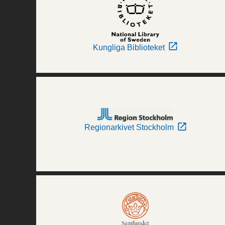
Kungliga Biblioteket
Regionarkivet Stockholm