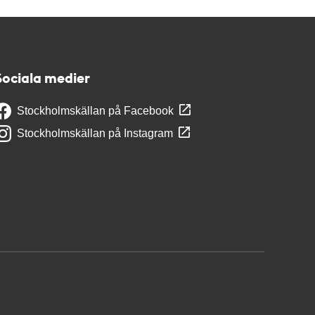
Sociala medier
Stockholmskällan på Facebook
Stockholmskällan på Instagram