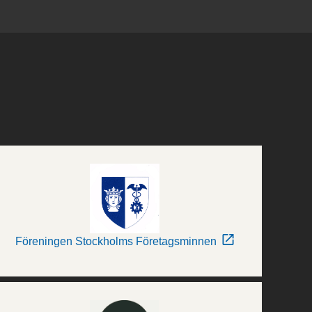
Föreningen Stockholms Företagsminnen