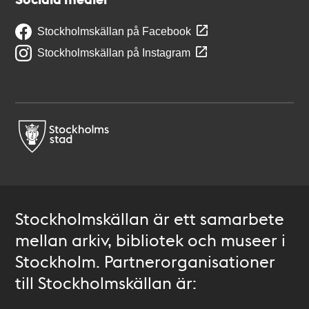
Stockholmskällan på Facebook
Stockholmskällan på Instagram
Stockholmskällan är ett samarbete
mellan arkiv, bibliotek och museer i
Stockholm. Partnerorganisationer
till Stockholmskällan är: