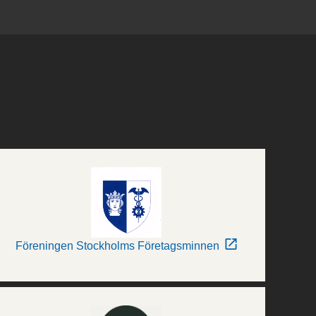
Föreningen Stockholms Företagsminnen