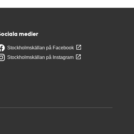
Sociala medier
Stockholmskällan på Facebook
Stockholmskällan på Instagram