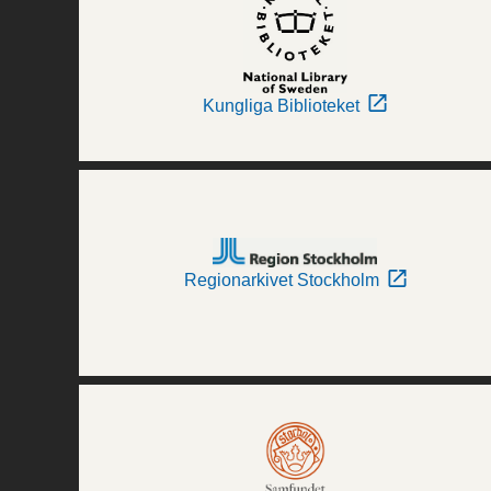
Kungliga Biblioteket
Regionarkivet Stockholm