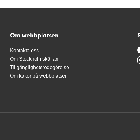
Om webbplatsen
Kontakta oss
Om Stockholmskällan
Tillgänglighetsredogörelse
Om kakor på webbplatsen