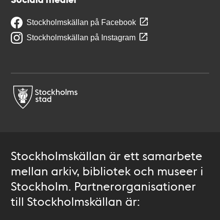
Stockholmskällan på Facebook
Stockholmskällan på Instagram
Stockholmskällan är ett samarbete
mellan arkiv, bibliotek och museer i
Stockholm. Partnerorganisationer
till Stockholmskällan är: