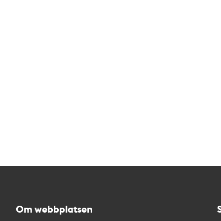
Om webbplatsen