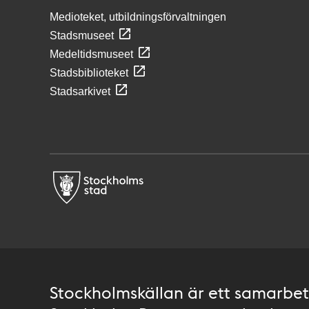
Medioteket, utbildningsförvaltningen
Stadsmuseet
Medeltidsmuseet
Stadsbiblioteket
Stadsarkivet
Stockholmskällan är ett samarbete