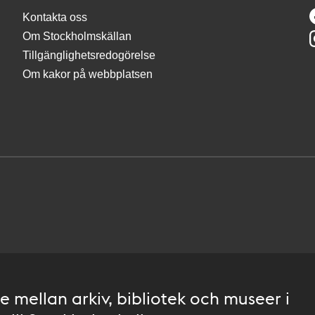
Kontakta oss
Om Stockholmskällan
Tillgänglighetsredogörelse
Om kakor på webbplatsen
 mellan arkiv, bibliotek och museer i