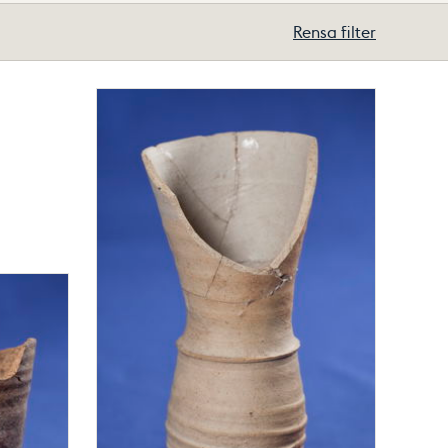
Rensa filter