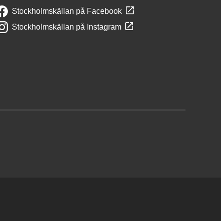
Stockholmskällan på Facebook
Stockholmskällan på Instagram