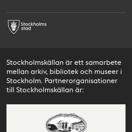
Stockholmskällan är ett samarbete
mellan arkiv, bibliotek och museer i
Stockholm. Partnerorganisationer
till Stockholmskällan är: