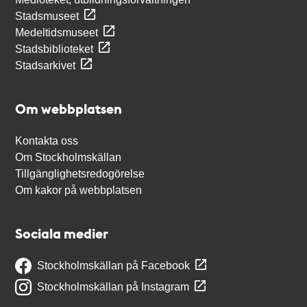
Stadsmuseet
Medeltidsmuseet
Stadsbiblioteket
Stadsarkivet
Om webbplatsen
Kontakta oss
Om Stockholmskällan
Tillgänglighetsredogörelse
Om kakor på webbplatsen
Sociala medier
Stockholmskällan på Facebook
Stockholmskällan på Instagram