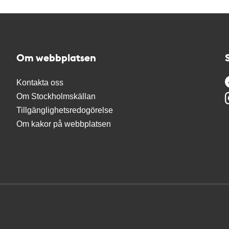
Om webbplatsen
Kontakta oss
Om Stockholmskällan
Tillgänglighetsredogörelse
Om kakor på webbplatsen