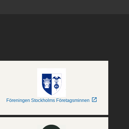
Föreningen Stockholms Företagsminnen