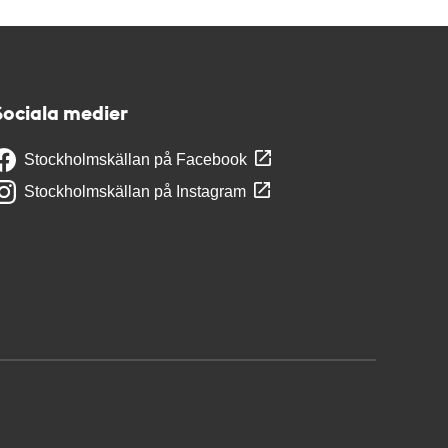
Sociala medier
Stockholmskällan på Facebook
Stockholmskällan på Instagram