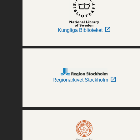
Kungliga Biblioteket
Regionarkivet Stockholm