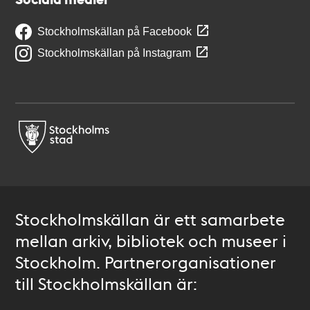
Stockholmskällan på Facebook
Stockholmskällan på Instagram
Stockholmskällan är ett samarbete
mellan arkiv, bibliotek och museer i
Stockholm. Partnerorganisationer
till Stockholmskällan är: