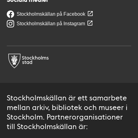
Stockholmskällan på Facebook
Stockholmskällan på Instagram
Stockholmskällan är ett samarbete
mellan arkiv, bibliotek och museer i
Stockholm. Partnerorganisationer
till Stockholmskällan är: