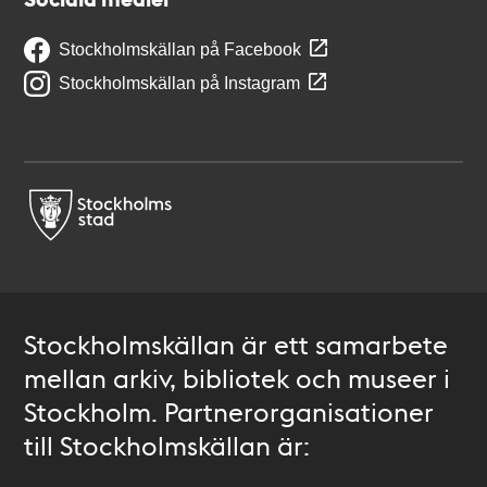
Stockholmskällan på Facebook
Stockholmskällan på Instagram
Stockholmskällan är ett samarbete
mellan arkiv, bibliotek och museer i
Stockholm. Partnerorganisationer
till Stockholmskällan är: