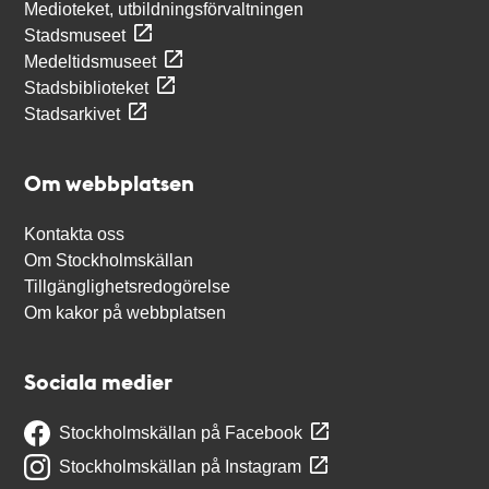
Medioteket, utbildningsförvaltningen
Stadsmuseet
Medeltidsmuseet
Stadsbiblioteket
Stadsarkivet
Om webbplatsen
Kontakta oss
Om Stockholmskällan
Tillgänglighetsredogörelse
Om kakor på webbplatsen
Sociala medier
Stockholmskällan på Facebook
Stockholmskällan på Instagram