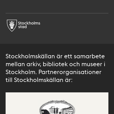
Stockholmskällan är ett samarbete
mellan arkiv, bibliotek och museer i
Stockholm. Partnerorganisationer
till Stockholmskällan är: