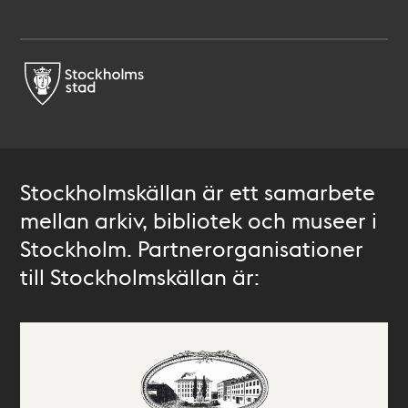
Stockholmskällan är ett samarbete
mellan arkiv, bibliotek och museer i
Stockholm. Partnerorganisationer
till Stockholmskällan är: