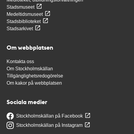
Stadsmuseet
Medeltidsmuseet
Stadsbiblioteket
Stadsarkivet
Om webbplatsen
Kontakta oss
Om Stockholmskällan
Tillgänglighetsredogörelse
Om kakor på webbplatsen
Sociala medier
Stockholmskällan på Facebook
Stockholmskällan på Instagram