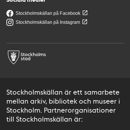
Stockholmskällan på Facebook
Stockholmskällan på Instagram
Stockholmskällan är ett samarbete
mellan arkiv, bibliotek och museer i
Stockholm. Partnerorganisationer
till Stockholmskällan är: