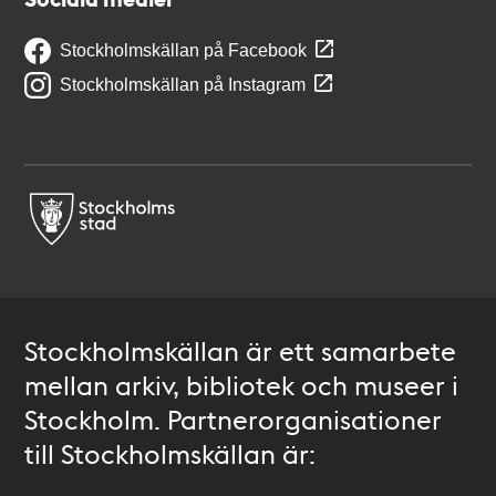
Stockholmskällan på Facebook
Stockholmskällan på Instagram
Stockholmskällan är ett samarbete
mellan arkiv, bibliotek och museer i
Stockholm. Partnerorganisationer
till Stockholmskällan är: