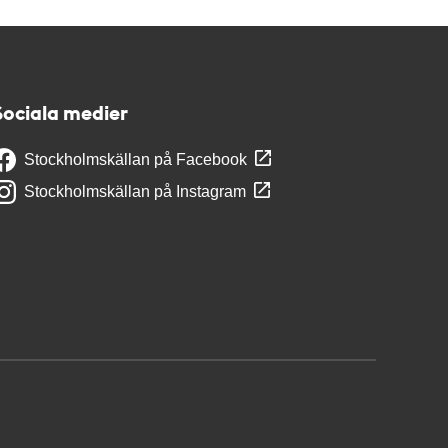
Sociala medier
Stockholmskällan på Facebook
Stockholmskällan på Instagram