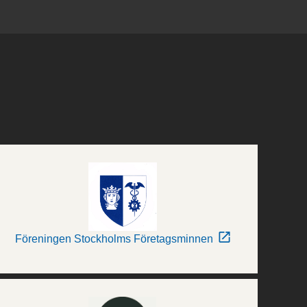
Föreningen Stockholms Företagsminnen