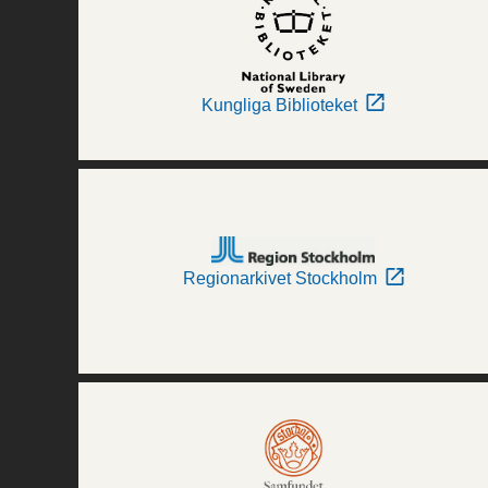
Kungliga Biblioteket
Regionarkivet Stockholm