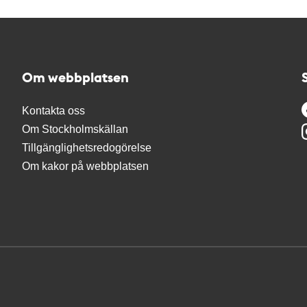
Om webbplatsen
Kontakta oss
Om Stockholmskällan
Tillgänglighetsredogörelse
Om kakor på webbplatsen